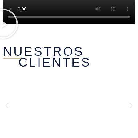
NUESTROS
CLIENTES