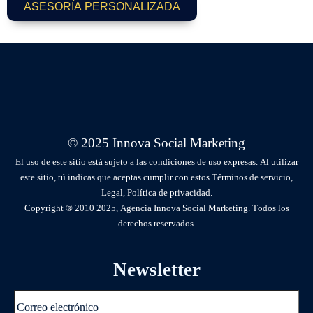
ASESORÍA PERSONALIZADA
© 2025 Innova Social Marketing
El uso de este sitio está sujeto a las condiciones de uso expresas. Al utilizar
este sitio, tú indicas que aceptas cumplir con estos Términos de servicio,
Legal, Política de privacidad.
Copyright ® 2010 2025, Agencia Innova Social Marketing. Todos los
derechos reservados.
Newsletter