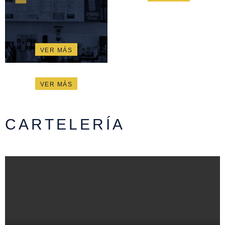
VER MÁS
VER MÁS
CARTELERÍA